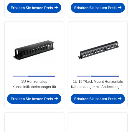
Kabelsystem
Erhalten Sie besten Preis
Erhalten Sie besten Preis
1U Horizontales
1U 19 "Rack Mount Horizontale
Kunststoffkabelmanager für
Kabelmanager mit Abdeckung für
Rechenzentren
das Rechenzentrum
Erhalten Sie besten Preis
Erhalten Sie besten Preis