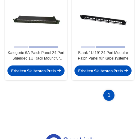
Kategorie 6A Patch Panel 24 Port
Blank 1U 19" 24 Port Modular
Shielded 1U Rack Mount für
Patch Panel für Kabelsysteme
Kabelsystem
Erhalten Sie besten Preis
Erhalten Sie besten Preis
1