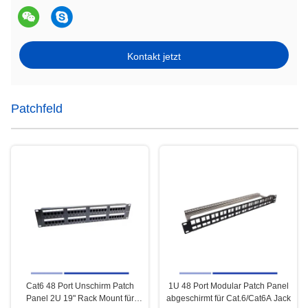
Kontakt jetzt
Patchfeld
Cat6 48 Port Unschirm Patch
1U 48 Port Modular Patch Panel
Panel 2U 19" Rack Mount für
abgeschirmt für Cat.6/Cat6A Jack