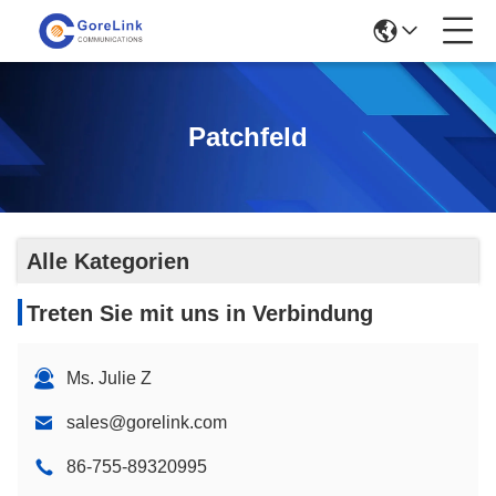
Patchfeld
Alle Kategorien
Treten Sie mit uns in Verbindung
Ms. Julie Z
sales@gorelink.com
86-755-89320995