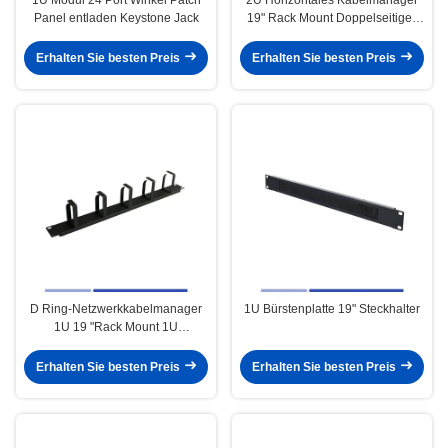
Panel entladen Keystone Jack
19" Rack Mount Doppelseitiges
Kunststoff
Erhalten Sie besten Preis
Erhalten Sie besten Preis
D Ring-Netzwerkkabelmanager
1U Bürstenplatte 19" Steckhalter
1U 19 "Rack Mount 1U
Horizontale Drahtmanager
Erhalten Sie besten Preis
Erhalten Sie besten Preis